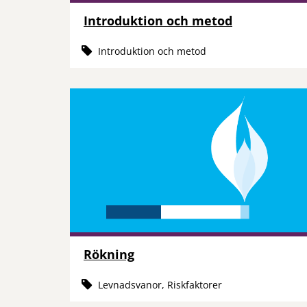
Introduktion och metod
Introduktion och metod
Rökning
Levnadsvanor, Riskfaktorer