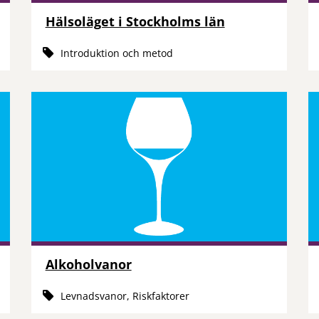
Hälsoläget i Stockholms län
Introduktion och metod
Alkoholvanor
Levnadsvanor, Riskfaktorer