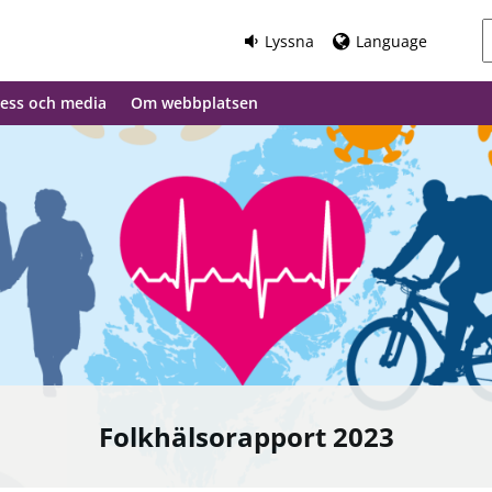
Lyssna
Language
ess och media
Om webbplatsen
Folkhälsorapport 2023