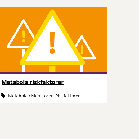
Metabola riskfaktorer
Metabola riskfaktorer, Riskfaktorer