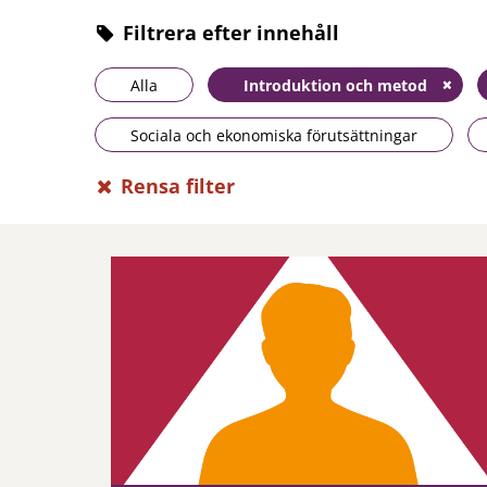
Filtrera efter innehåll
Alla
Introduktion och metod
Sociala och ekonomiska förutsättningar
Rensa filter