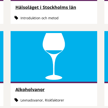
Hälsoläget i Stockholms län
Introduktion och metod
Alkoholvanor
Levnadsvanor, Riskfaktorer