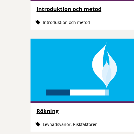
Introduktion och metod
Introduktion och metod
Rökning
Levnadsvanor, Riskfaktorer