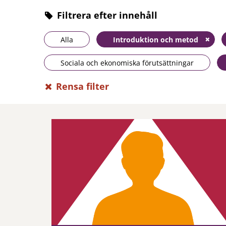
Filtrera efter innehåll
Alla
Introduktion och metod
Sociala och ekonomiska förutsättningar
Rensa filter