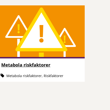
Metabola riskfaktorer
Metabola riskfaktorer, Riskfaktorer