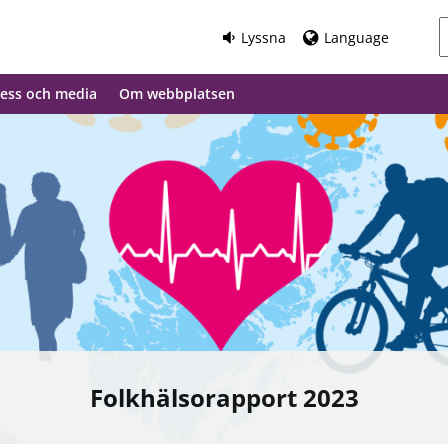
Lyssna
Language
ess och media
Om webbplatsen
Folkhälsorapport 2023