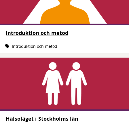
Introduktion och metod
Introduktion och metod
Hälsoläget i Stockholms län