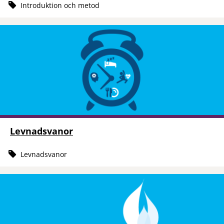
Introduktion och metod
Levnadsvanor
Levnadsvanor