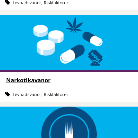
Levnadsvanor, Riskfaktorer
Narkotikavanor
Levnadsvanor, Riskfaktorer