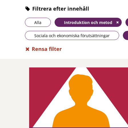
Filtrera efter innehåll
Alla
Introduktion och metod
Sociala och ekonomiska förutsättningar
Rensa filter