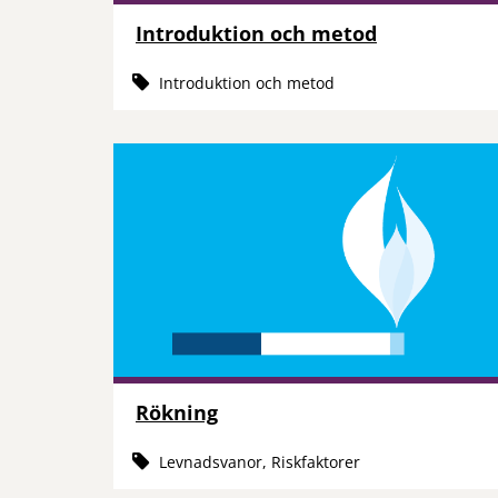
Introduktion och metod
Introduktion och metod
Rökning
Levnadsvanor, Riskfaktorer