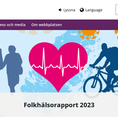
Lyssna
Language
ess och media
Om webbplatsen
Folkhälsorapport 2023