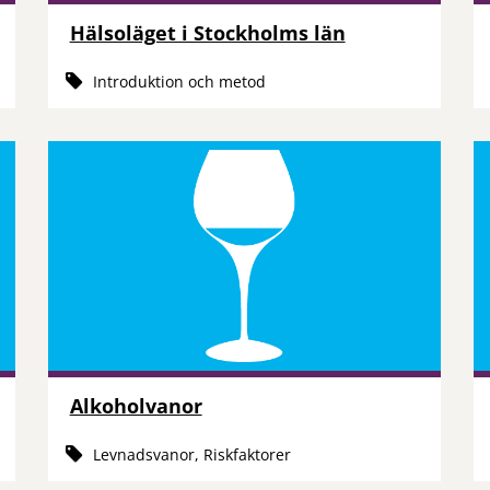
Hälsoläget i Stockholms län
Introduktion och metod
Alkoholvanor
Levnadsvanor, Riskfaktorer