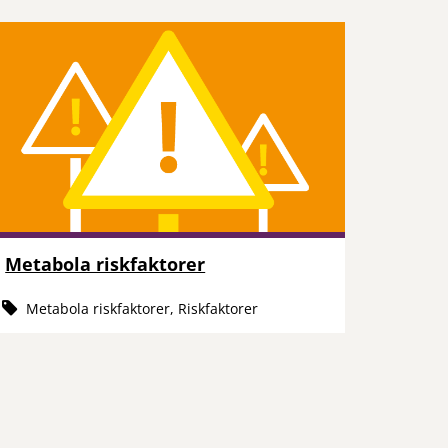
Metabola riskfaktorer
Metabola riskfaktorer, Riskfaktorer