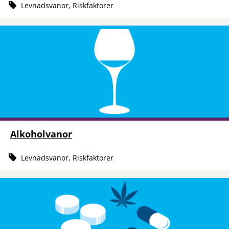
Levnadsvanor, Riskfaktorer
Alkoholvanor
Levnadsvanor, Riskfaktorer