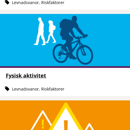
Levnadsvanor, Riskfaktorer
Fysisk aktivitet
Levnadsvanor, Riskfaktorer