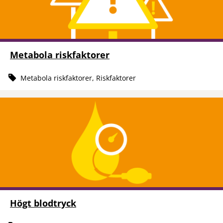
Metabola riskfaktorer
Metabola riskfaktorer, Riskfaktorer
Högt blodtryck