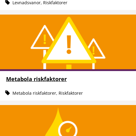
Levnadsvanor, Riskfaktorer
Metabola riskfaktorer
Metabola riskfaktorer, Riskfaktorer