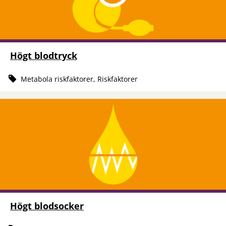
Högt blodtryck
Metabola riskfaktorer, Riskfaktorer
Högt blodsocker