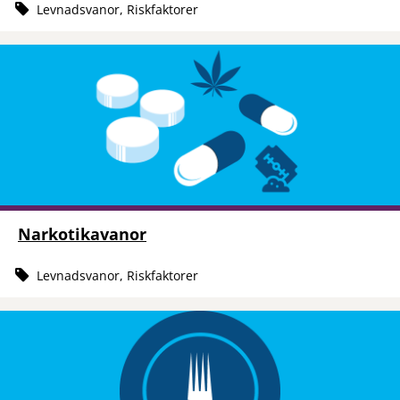
Levnadsvanor, Riskfaktorer
Narkotikavanor
Levnadsvanor, Riskfaktorer