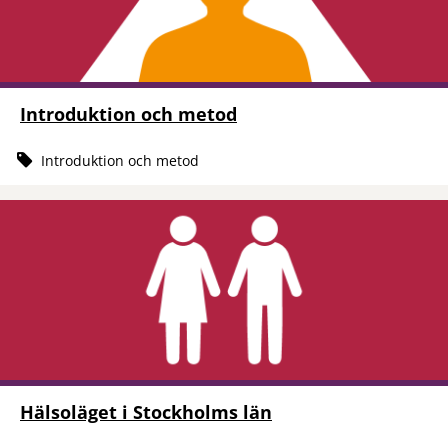
Introduktion och metod
Introduktion och metod
Hälsoläget i Stockholms län