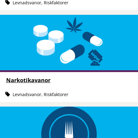
Levnadsvanor, Riskfaktorer
Narkotikavanor
Levnadsvanor, Riskfaktorer