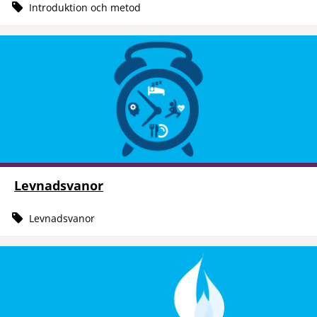
Introduktion och metod
Levnadsvanor
Levnadsvanor