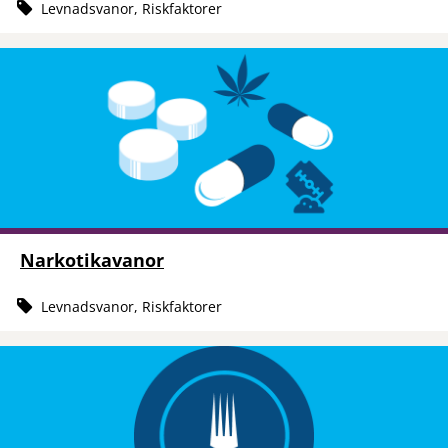
Levnadsvanor, Riskfaktorer
Narkotikavanor
Levnadsvanor, Riskfaktorer