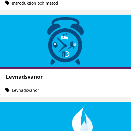
Introduktion och metod
Levnadsvanor
Levnadsvanor