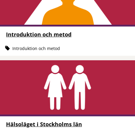
Introduktion och metod
Introduktion och metod
Hälsoläget i Stockholms län