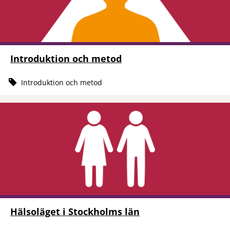
Introduktion och metod
Introduktion och metod
Hälsoläget i Stockholms län