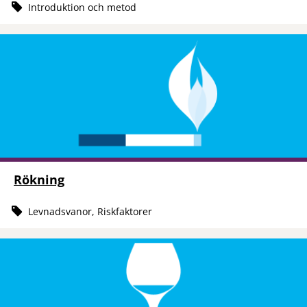
Introduktion och metod
Rökning
Levnadsvanor, Riskfaktorer