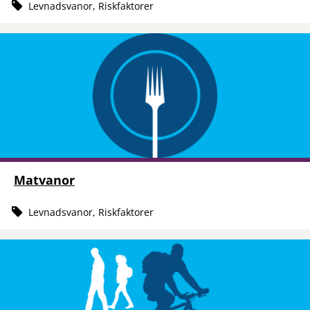
Levnadsvanor, Riskfaktorer
Matvanor
Levnadsvanor, Riskfaktorer