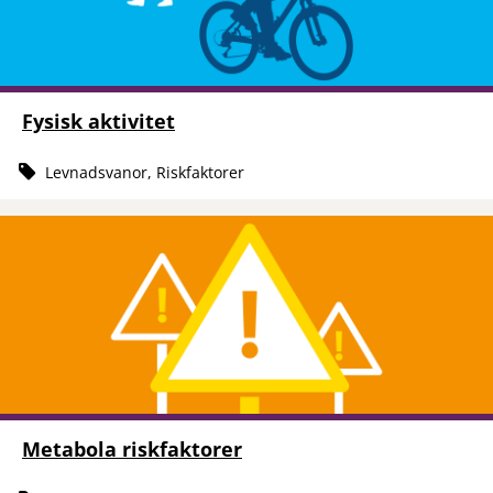
Fysisk aktivitet
Levnadsvanor, Riskfaktorer
Metabola riskfaktorer