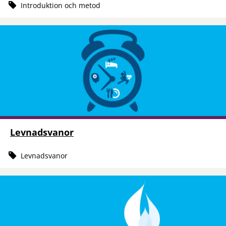
Introduktion och metod
Levnadsvanor
Levnadsvanor