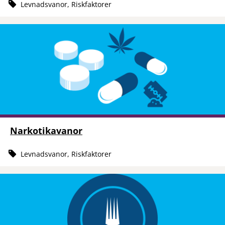
Levnadsvanor, Riskfaktorer
Narkotikavanor
Levnadsvanor, Riskfaktorer