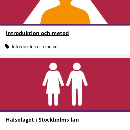
Introduktion och metod
Introduktion och metod
Hälsoläget i Stockholms län