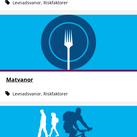
Levnadsvanor, Riskfaktorer
Matvanor
Levnadsvanor, Riskfaktorer