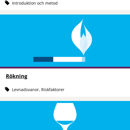
Introduktion och metod
Rökning
Levnadsvanor, Riskfaktorer