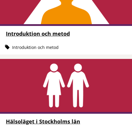
Introduktion och metod
Introduktion och metod
Hälsoläget i Stockholms län