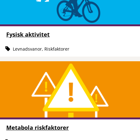
Fysisk aktivitet
Levnadsvanor, Riskfaktorer
Metabola riskfaktorer