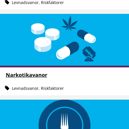
Levnadsvanor, Riskfaktorer
Narkotikavanor
Levnadsvanor, Riskfaktorer