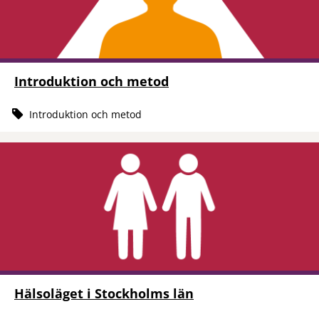
Introduktion och metod
Introduktion och metod
Hälsoläget i Stockholms län