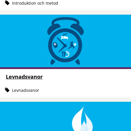
Introduktion och metod
Levnadsvanor
Levnadsvanor