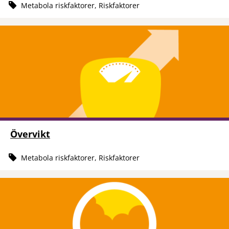
Metabola riskfaktorer, Riskfaktorer
Övervikt
Metabola riskfaktorer, Riskfaktorer