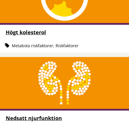
Högt kolesterol
Metabola riskfaktorer, Riskfaktorer
Nedsatt njurfunktion