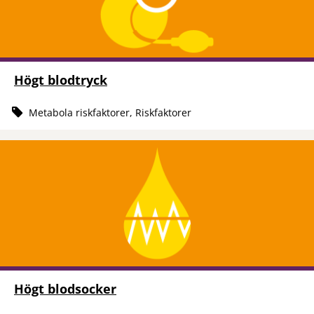
Högt blodtryck
Metabola riskfaktorer, Riskfaktorer
Högt blodsocker