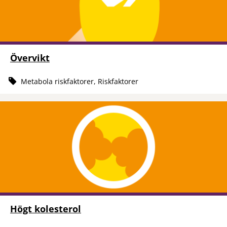
Övervikt
Metabola riskfaktorer, Riskfaktorer
Högt kolesterol