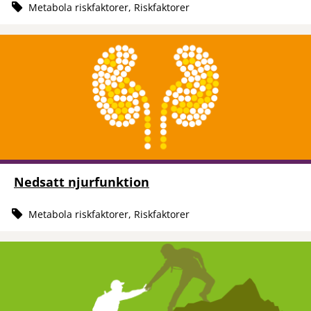
Metabola riskfaktorer, Riskfaktorer
Nedsatt njurfunktion
Metabola riskfaktorer, Riskfaktorer