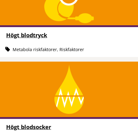
Högt blodtryck
Metabola riskfaktorer, Riskfaktorer
Högt blodsocker