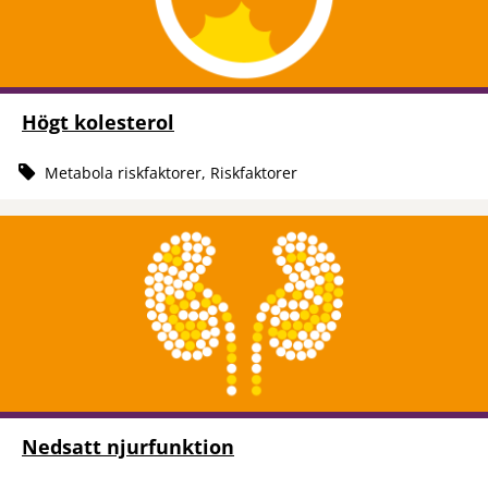
Högt kolesterol
Metabola riskfaktorer, Riskfaktorer
Nedsatt njurfunktion