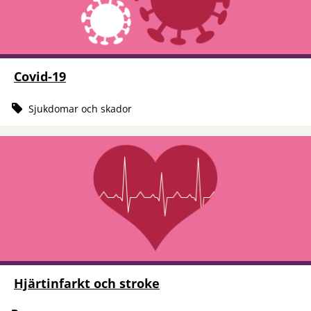
Covid-19
Sjukdomar och skador
Hjärtinfarkt och stroke