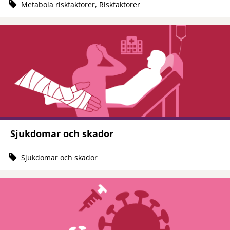
Metabola riskfaktorer, Riskfaktorer
Sjukdomar och skador
Sjukdomar och skador