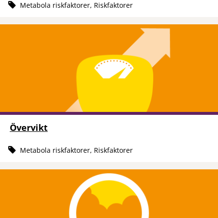
Metabola riskfaktorer, Riskfaktorer
Övervikt
Metabola riskfaktorer, Riskfaktorer