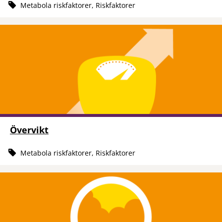
Metabola riskfaktorer, Riskfaktorer
Övervikt
Metabola riskfaktorer, Riskfaktorer