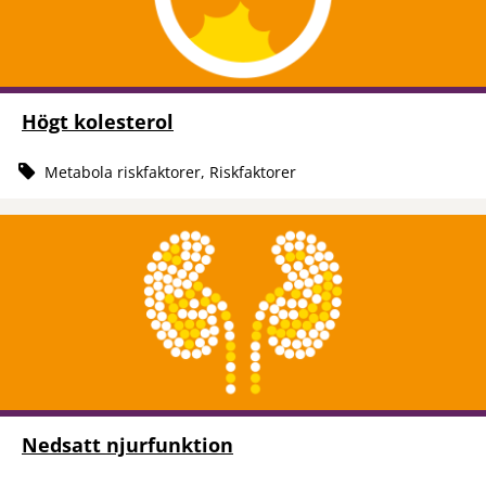
Högt kolesterol
Metabola riskfaktorer, Riskfaktorer
Nedsatt njurfunktion