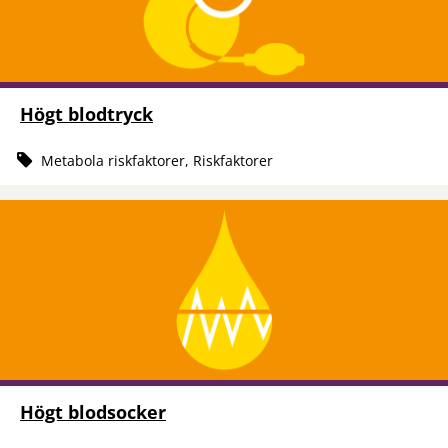
Högt blodtryck
Metabola riskfaktorer, Riskfaktorer
Högt blodsocker