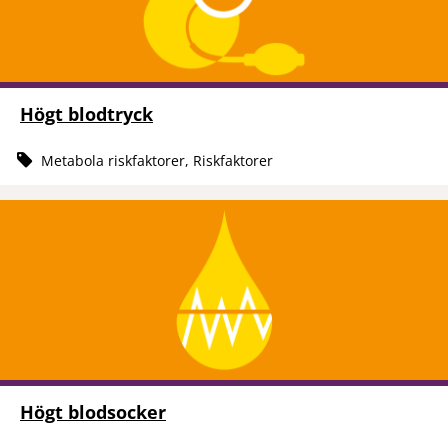
Högt blodtryck
Metabola riskfaktorer, Riskfaktorer
Högt blodsocker