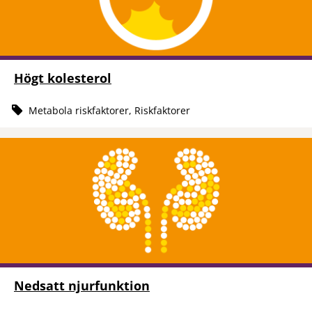
Högt kolesterol
Metabola riskfaktorer, Riskfaktorer
Nedsatt njurfunktion