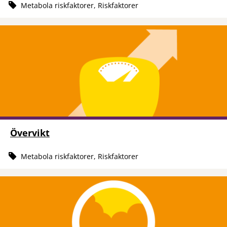
Metabola riskfaktorer, Riskfaktorer
Övervikt
Metabola riskfaktorer, Riskfaktorer