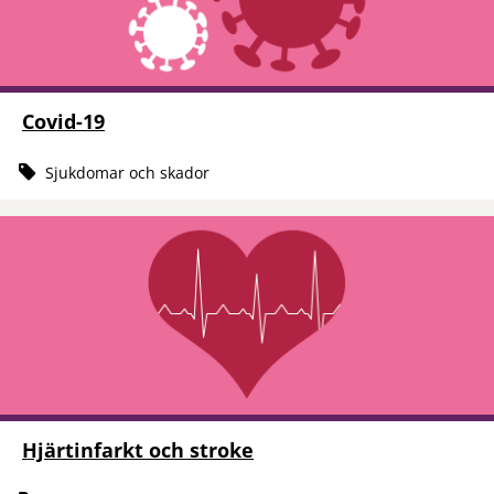
Covid-19
Sjukdomar och skador
Hjärtinfarkt och stroke