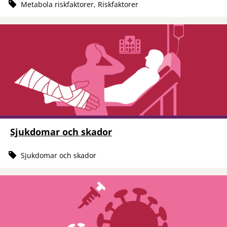
Metabola riskfaktorer, Riskfaktorer
Sjukdomar och skador
Sjukdomar och skador