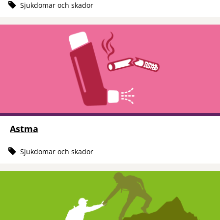
Sjukdomar och skador
Astma
Sjukdomar och skador