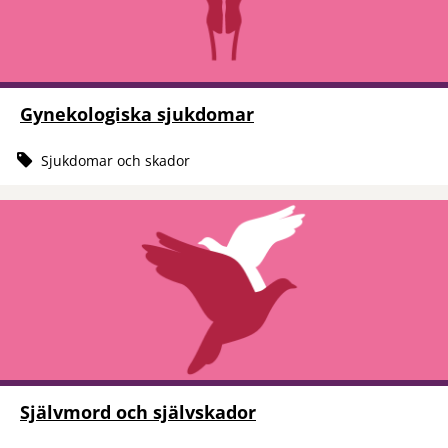
Gynekologiska sjukdomar
Sjukdomar och skador
Självmord och självskador