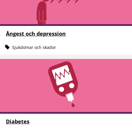
Ångest och depression
Sjukdomar och skador
Diabetes