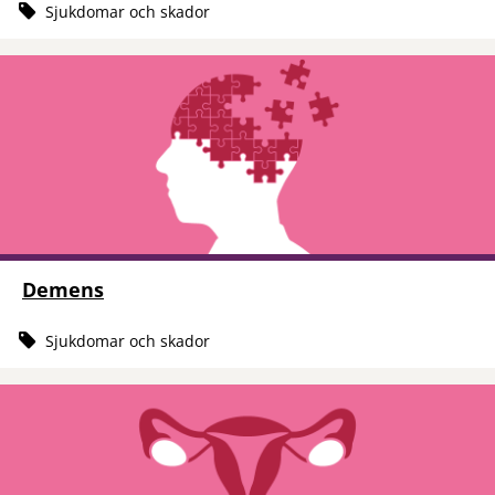
Sjukdomar och skador
Demens
Sjukdomar och skador