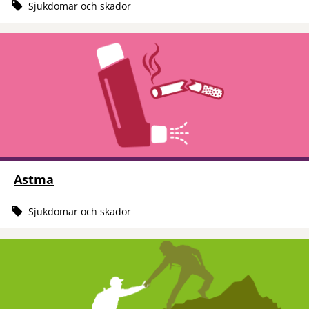
Sjukdomar och skador
Astma
Sjukdomar och skador