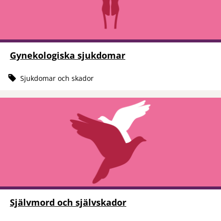
Gynekologiska sjukdomar
Sjukdomar och skador
Självmord och självskador