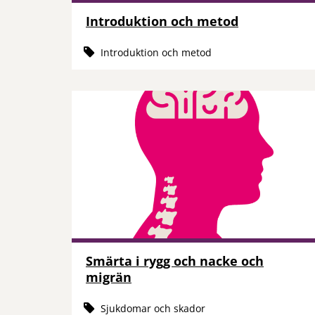
Introduktion och metod
Introduktion och metod
Smärta i rygg och nacke och
migrän
Sjukdomar och skador