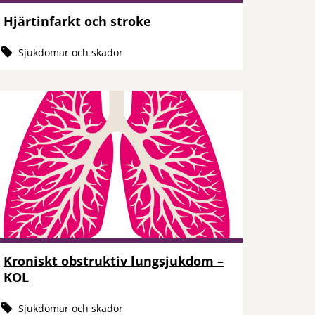
Hjärtinfarkt och stroke
Sjukdomar och skador
Kroniskt obstruktiv lungsjukdom –
KOL
Sjukdomar och skador