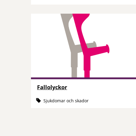
Fallolyckor
Sjukdomar och skador