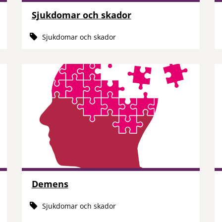
Sjukdomar och skador
Sjukdomar och skador
Demens
Sjukdomar och skador