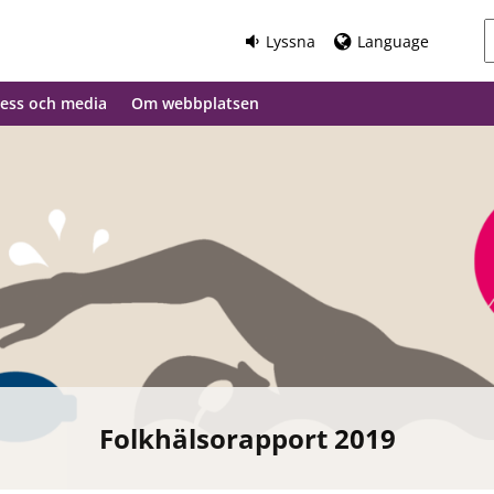
Lyssna
Language
ess och media
Om webbplatsen
Folkhälsorapport 2019