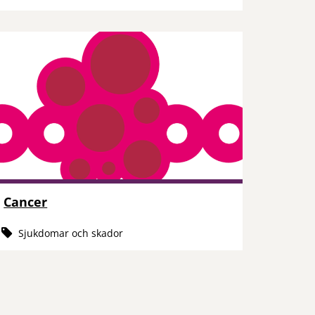
Cancer
Sjukdomar och skador