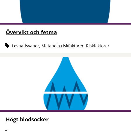
Övervikt och fetma
Levnadsvanor, Metabola riskfaktorer, Riskfaktorer
Högt blodsocker