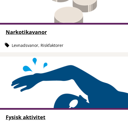
Narkotikavanor
Levnadsvanor, Riskfaktorer
Fysisk aktivitet