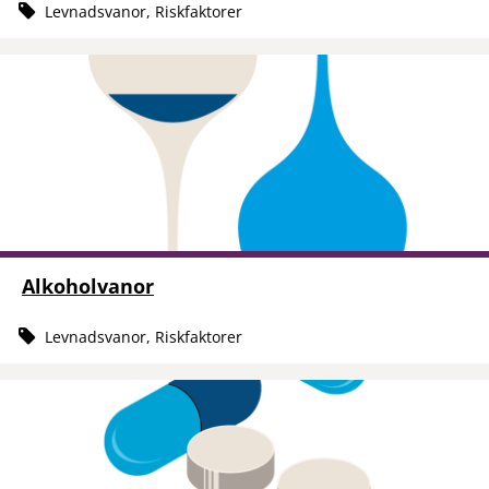
Levnadsvanor, Riskfaktorer
Alkoholvanor
Levnadsvanor, Riskfaktorer