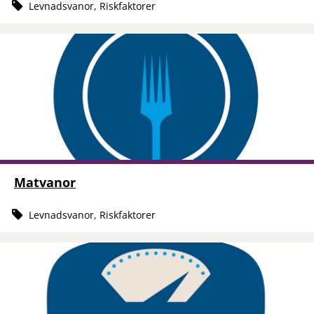
Levnadsvanor, Riskfaktorer
Matvanor
Levnadsvanor, Riskfaktorer