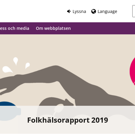
Lyssna
Language
ess och media
Om webbplatsen
Folkhälsorapport 2019