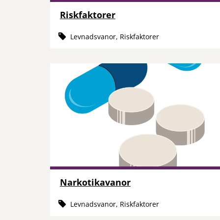
Riskfaktorer
Levnadsvanor, Riskfaktorer
Narkotikavanor
Levnadsvanor, Riskfaktorer