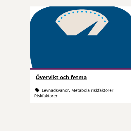
Övervikt och fetma
Levnadsvanor, Metabola riskfaktorer,
Riskfaktorer