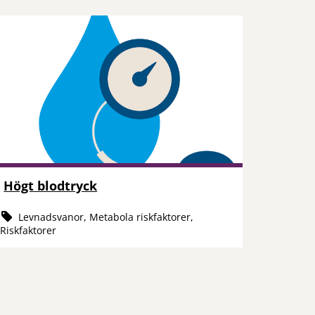
Högt blodtryck
Levnadsvanor, Metabola riskfaktorer,
Riskfaktorer