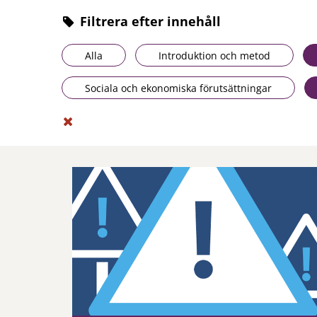
Filtrera efter innehåll
Alla
Introduktion och metod
Sociala och ekonomiska förutsättningar