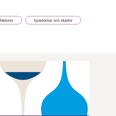
faktorer
Sjukdomar och skador