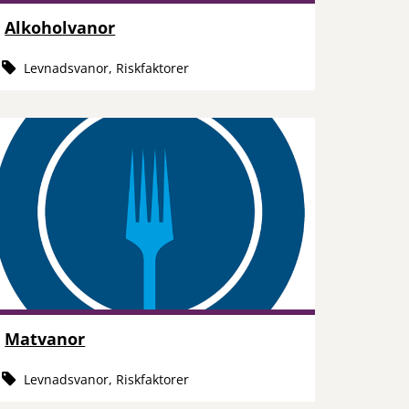
Alkoholvanor
Levnadsvanor, Riskfaktorer
Matvanor
Levnadsvanor, Riskfaktorer