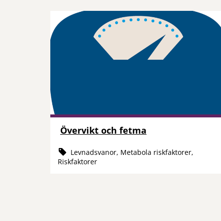
Övervikt och fetma
Levnadsvanor, Metabola riskfaktorer,
Riskfaktorer