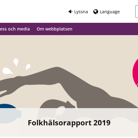
Lyssna
Language
ess och media
Om webbplatsen
Folkhälsorapport 2019