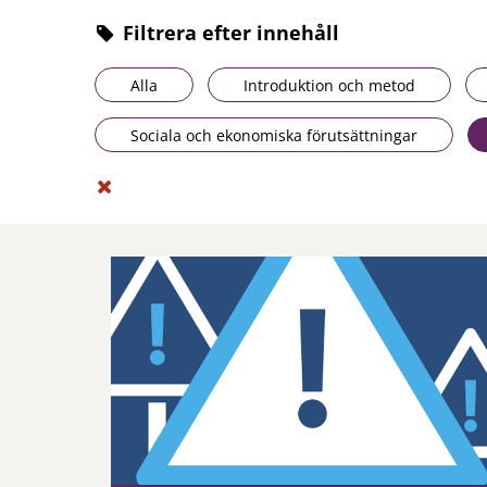
Filtrera efter innehåll
Alla
Introduktion och metod
Sociala och ekonomiska förutsättningar