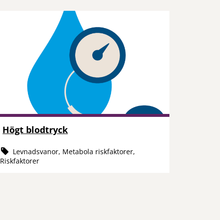
Högt blodtryck
Levnadsvanor, Metabola riskfaktorer,
Riskfaktorer