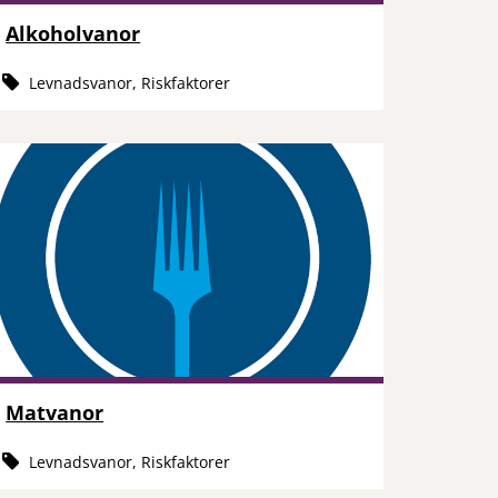
Alkoholvanor
Levnadsvanor, Riskfaktorer
Matvanor
Levnadsvanor, Riskfaktorer