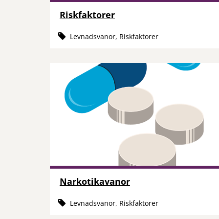
Riskfaktorer
Levnadsvanor, Riskfaktorer
Narkotikavanor
Levnadsvanor, Riskfaktorer