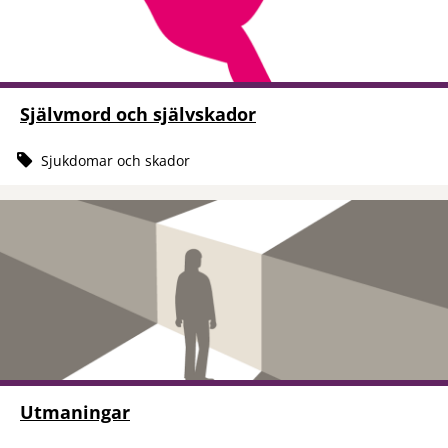
Självmord och självskador
Sjukdomar och skador
Utmaningar