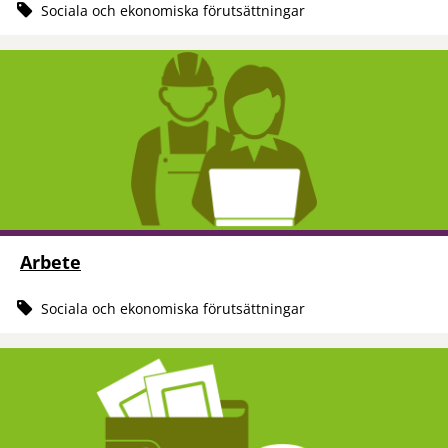
Sociala och ekonomiska förutsättningar
Arbete
Sociala och ekonomiska förutsättningar