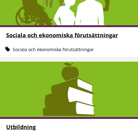
Sociala och ekonomiska förutsättningar
Sociala och ekonomiska förutsättningar
Utbildning