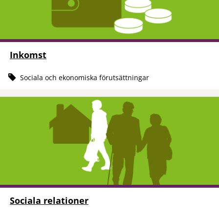
Inkomst
Sociala och ekonomiska förutsättningar
Sociala relationer