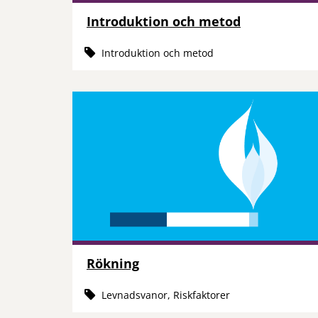
Introduktion och metod
Introduktion och metod
Rökning
Levnadsvanor, Riskfaktorer