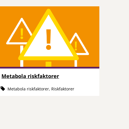
Metabola riskfaktorer
Metabola riskfaktorer, Riskfaktorer