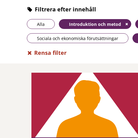
Filtrera efter innehåll
Alla
Introduktion och metod
Sociala och ekonomiska förutsättningar
Rensa filter