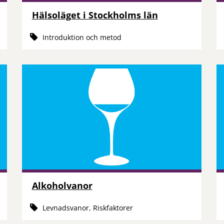
Hälsoläget i Stockholms län
Introduktion och metod
Alkoholvanor
Levnadsvanor, Riskfaktorer