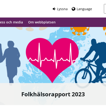
Lyssna
Language
ess och media
Om webbplatsen
Folkhälsorapport 2023