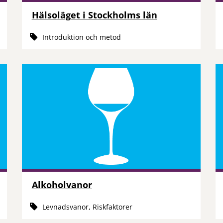
Hälsoläget i Stockholms län
Introduktion och metod
Alkoholvanor
Levnadsvanor, Riskfaktorer