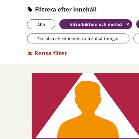
Filtrera efter innehåll
Alla
Introduktion och metod
Sociala och ekonomiska förutsättningar
Rensa filter