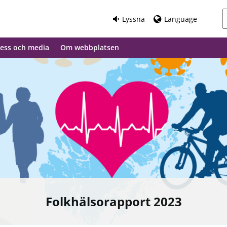
Lyssna
Language
ess och media
Om webbplatsen
Folkhälsorapport 2023