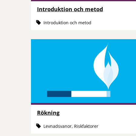
Introduktion och metod
Introduktion och metod
Rökning
Levnadsvanor, Riskfaktorer