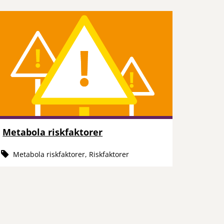
Metabola riskfaktorer
Metabola riskfaktorer, Riskfaktorer