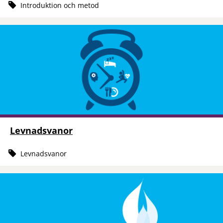
Introduktion och metod
Levnadsvanor
Levnadsvanor