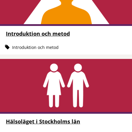
Introduktion och metod
Introduktion och metod
Hälsoläget i Stockholms län