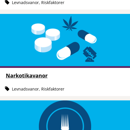
Levnadsvanor, Riskfaktorer
Narkotikavanor
Levnadsvanor, Riskfaktorer