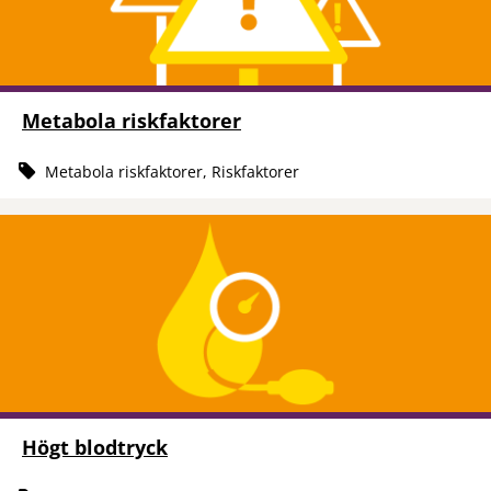
Metabola riskfaktorer
Metabola riskfaktorer, Riskfaktorer
Högt blodtryck