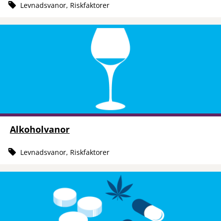
Levnadsvanor, Riskfaktorer
Alkoholvanor
Levnadsvanor, Riskfaktorer