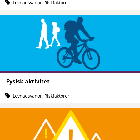
Levnadsvanor, Riskfaktorer
Fysisk aktivitet
Levnadsvanor, Riskfaktorer