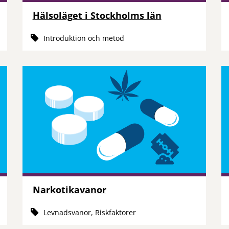
Hälsoläget i Stockholms län
Introduktion och metod
Narkotikavanor
Levnadsvanor, Riskfaktorer