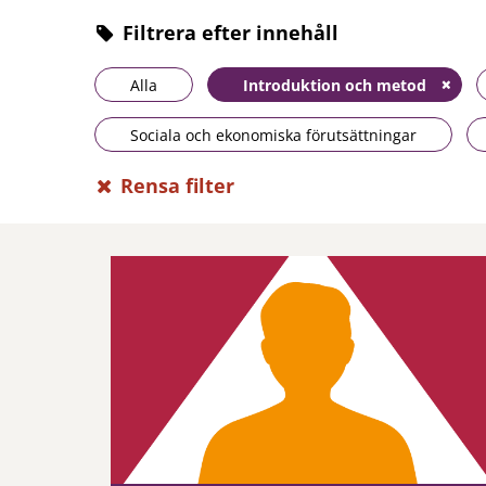
Filtrera efter innehåll
Alla
Introduktion och metod
Sociala och ekonomiska förutsättningar
Rensa filter