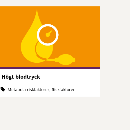
Högt blodtryck
Metabola riskfaktorer, Riskfaktorer