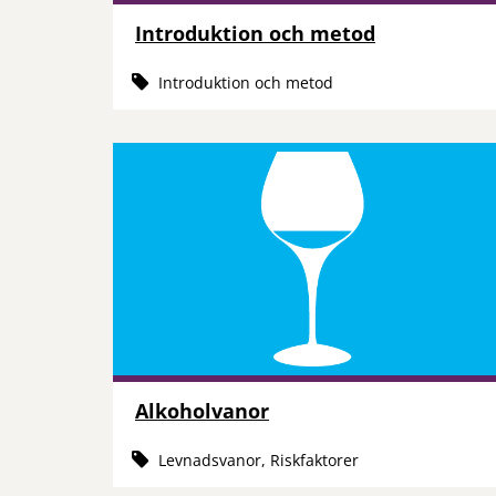
Introduktion och metod
Introduktion och metod
Alkoholvanor
Levnadsvanor, Riskfaktorer