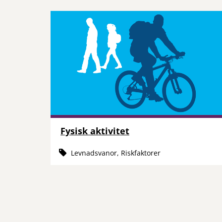
Fysisk aktivitet
Levnadsvanor, Riskfaktorer