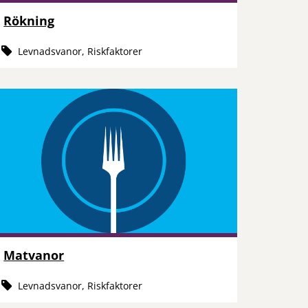
Rökning
Levnadsvanor, Riskfaktorer
Matvanor
Levnadsvanor, Riskfaktorer