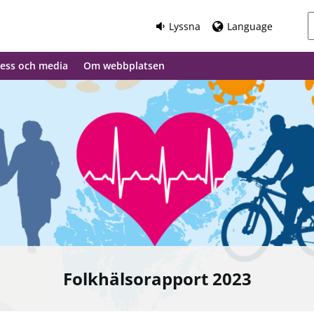
Lyssna
Language
ess och media
Om webbplatsen
Folkhälsorapport 2023