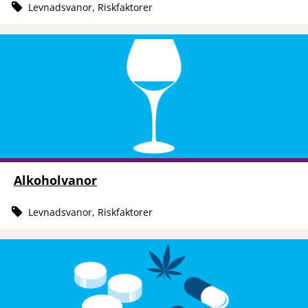
Levnadsvanor, Riskfaktorer
Alkoholvanor
Levnadsvanor, Riskfaktorer