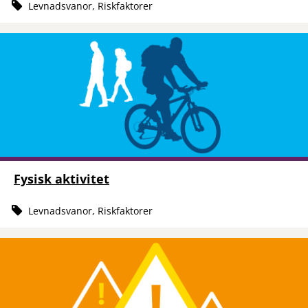
Levnadsvanor, Riskfaktorer
Fysisk aktivitet
Levnadsvanor, Riskfaktorer