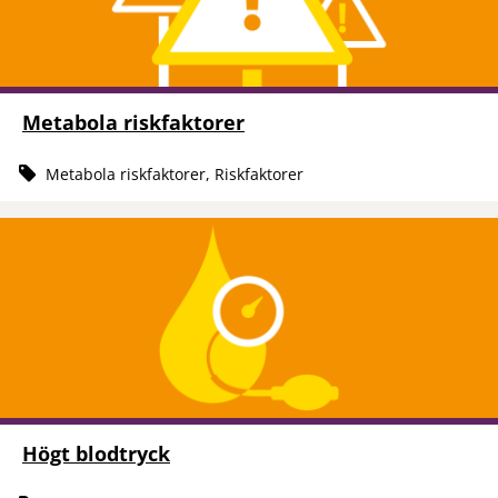
Metabola riskfaktorer
Metabola riskfaktorer, Riskfaktorer
Högt blodtryck