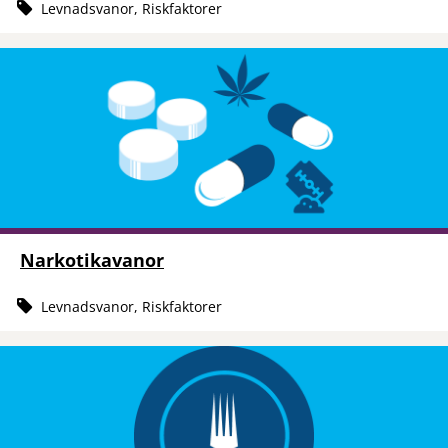
Levnadsvanor, Riskfaktorer
Narkotikavanor
Levnadsvanor, Riskfaktorer