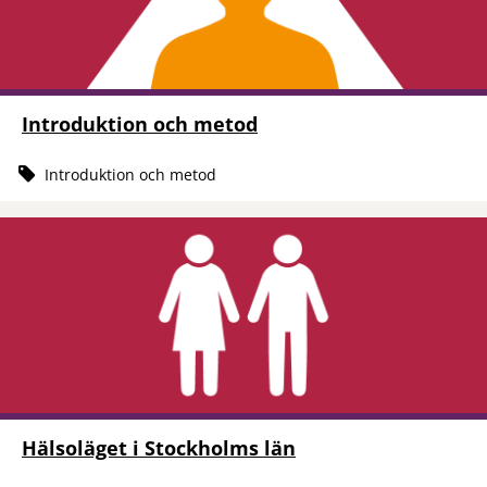
Introduktion och metod
Introduktion och metod
Hälsoläget i Stockholms län