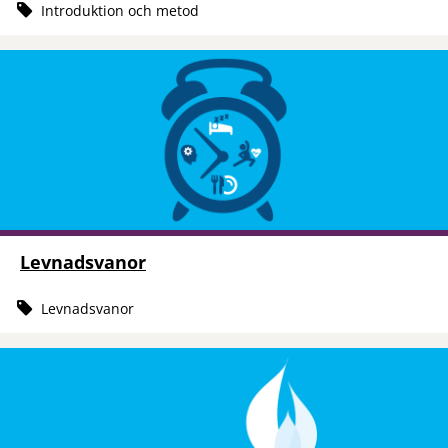
Introduktion och metod
Levnadsvanor
Levnadsvanor