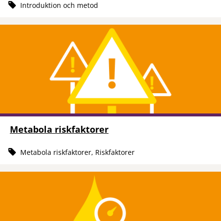
Introduktion och metod
Metabola riskfaktorer
Metabola riskfaktorer, Riskfaktorer