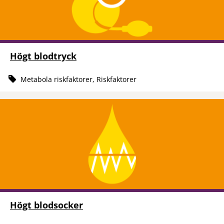
Högt blodtryck
Metabola riskfaktorer, Riskfaktorer
Högt blodsocker