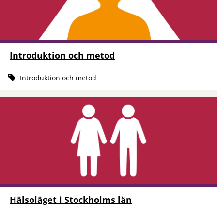
Introduktion och metod
Introduktion och metod
Hälsoläget i Stockholms län