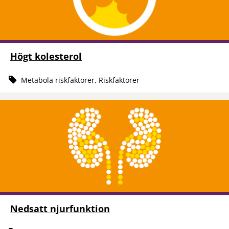
Högt kolesterol
Metabola riskfaktorer, Riskfaktorer
Nedsatt njurfunktion