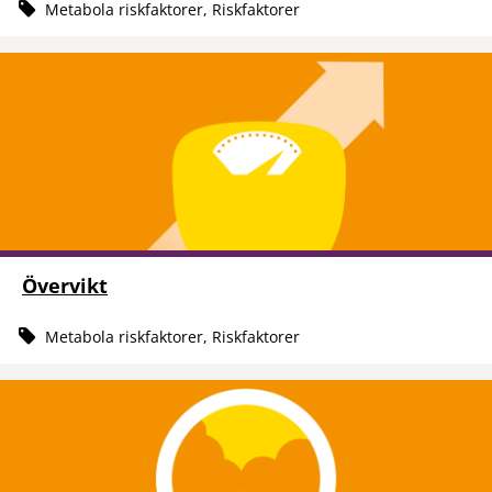
Metabola riskfaktorer, Riskfaktorer
Övervikt
Metabola riskfaktorer, Riskfaktorer