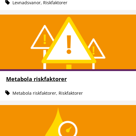
Levnadsvanor, Riskfaktorer
Metabola riskfaktorer
Metabola riskfaktorer, Riskfaktorer