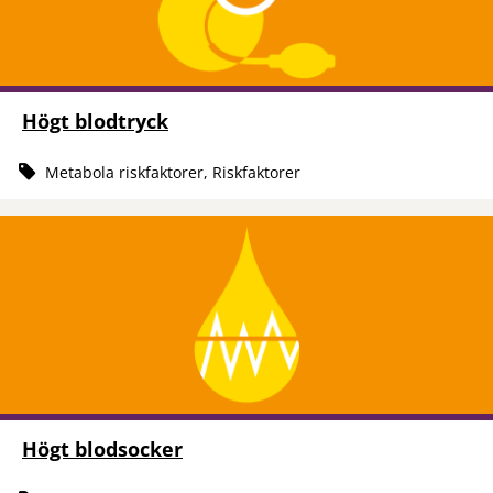
Högt blodtryck
Metabola riskfaktorer, Riskfaktorer
Högt blodsocker