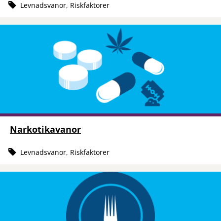
Levnadsvanor, Riskfaktorer
Narkotikavanor
Levnadsvanor, Riskfaktorer