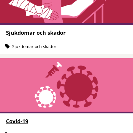
Sjukdomar och skador
Sjukdomar och skador
Covid-19