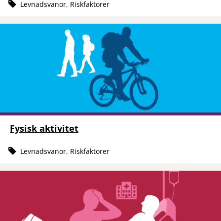
Levnadsvanor, Riskfaktorer
Fysisk aktivitet
Levnadsvanor, Riskfaktorer