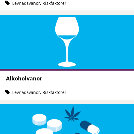
Levnadsvanor, Riskfaktorer
Alkoholvanor
Levnadsvanor, Riskfaktorer